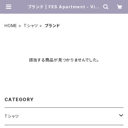
ブランド | FES Apartment - Vint
age & Select Items
HOME
Tシャツ
ブランド
該当する商品が見つかりませんでした。
CATEGORY
Tシャツ