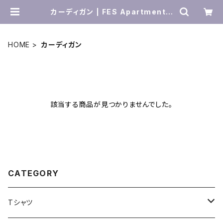
カーディガン | FES Apartment -
Vintage & Select Items
HOME
カーディガン
該当する商品が見つかりませんでした。
CATEGORY
Tシャツ